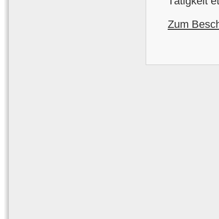
Tätigkeit 
Zum Besch